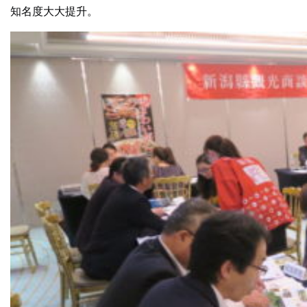
知名度大大提升。