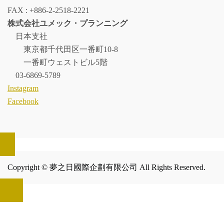
FAX : +886-2-2518-2221
株式会社ユメック・プランニング
日本支社
東京都千代田区一番町10-8
一番町ウェストビル5階
03-6869-5789
Instagram
Facebook
Copyright © 夢之日國際企劃有限公司 All Rights Reserved.