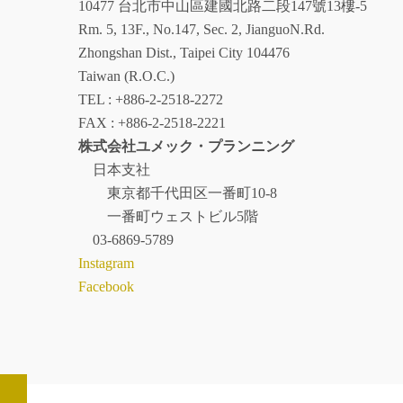
10477 台北市中山區建國北路二段147號13樓-5
Rm. 5, 13F., No.147, Sec. 2, JianguoN.Rd.
Zhongshan Dist., Taipei City 104476
Taiwan (R.O.C.)
TEL : +886-2-2518-2272
FAX : +886-2-2518-2221
株式会社ユメック・プランニング
日本支社
東京都千代田区一番町10-8
一番町ウェストビル5階
03-6869-5789
Instagram
Facebook