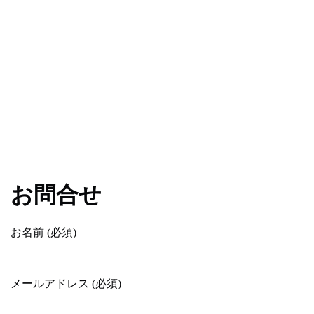
お問合せ
お名前 (必須)
メールアドレス (必須)