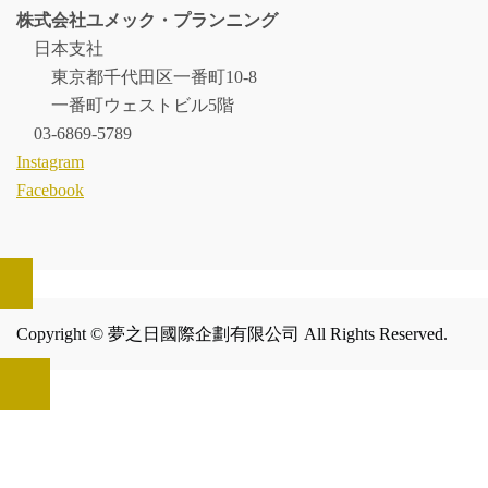
株式会社ユメック・プランニング
日本支社
東京都千代田区一番町10-8
一番町ウェストビル5階
03-6869-5789
Instagram
Facebook
Copyright © 夢之日國際企劃有限公司 All Rights Reserved.