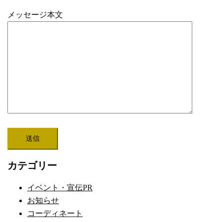
メッセージ本文
カテゴリー
イベント・宣伝PR
お知らせ
コーディネート