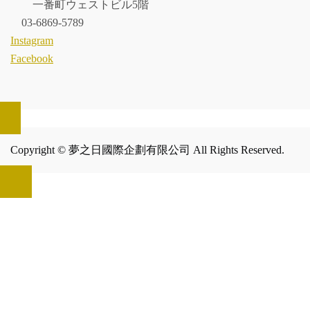
一番町ウェストビル5階
03-6869-5789
Instagram
Facebook
Copyright © 夢之日國際企劃有限公司 All Rights Reserved.