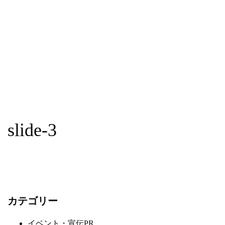
slide-3
カテゴリー
イベント・宣伝PR