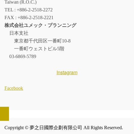
Taiwan (R.O.C.)
TEL : +886-2-2518-2272
FAX : +886-2-2518-2221
株式会社ユメック・プランニング
日本支社
東京都千代田区一番町10-8
一番町ウェストビル5階
03-6869-5789
Instagram
Facebook
Copyright © 夢之日國際企劃有限公司 All Rights Reserved.