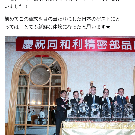
いました！
初めてこの儀式を目の当たりにした日本のゲストにと
っては、とても新鮮な体験になったと思います★