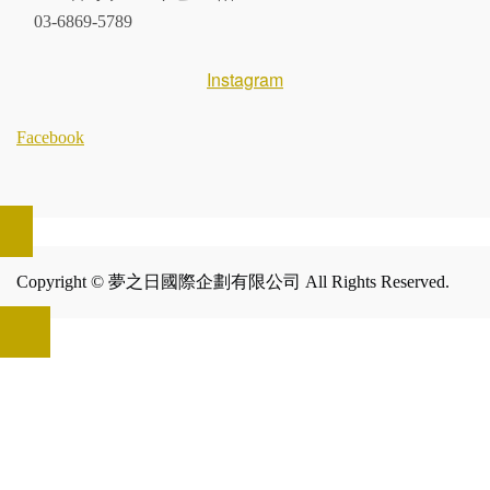
03-6869-5789
Instagram
Facebook
Copyright © 夢之日國際企劃有限公司 All Rights Reserved.