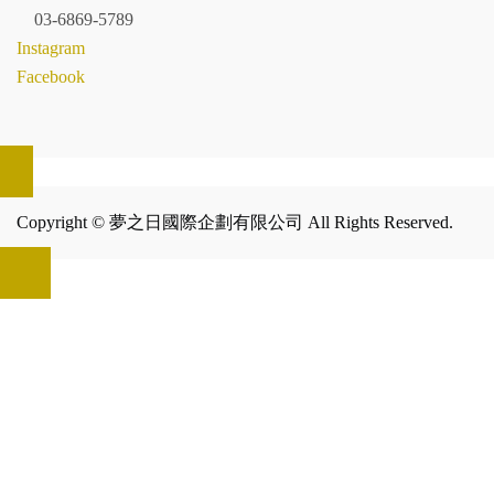
03-6869-5789
Instagram
Facebook
Copyright © 夢之日國際企劃有限公司 All Rights Reserved.