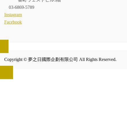
03-6869-5789
Instagram
Facebook
Copyright © 夢之日國際企劃有限公司 All Rights Reserved.