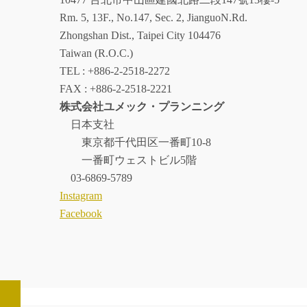
Rm. 5, 13F., No.147, Sec. 2, JianguoN.Rd.
Zhongshan Dist., Taipei City 104476
Taiwan (R.O.C.)
TEL : +886-2-2518-2272
FAX : +886-2-2518-2221
株式会社ユメック・プランニング
日本支社
東京都千代田区一番町10-8
一番町ウェストビル5階
03-6869-5789
Instagram
Facebook