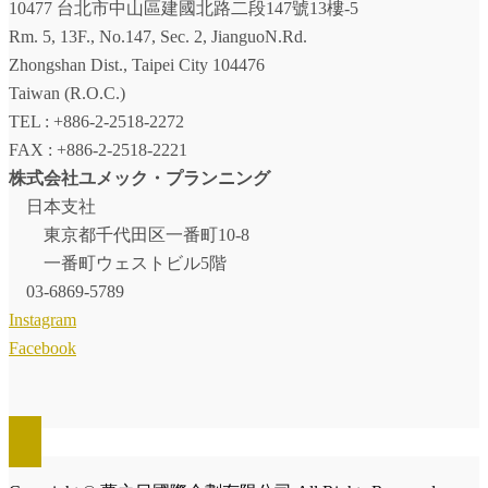
10477 台北市中山區建國北路二段147號13樓-5
Rm. 5, 13F., No.147, Sec. 2, JianguoN.Rd.
Zhongshan Dist., Taipei City 104476
Taiwan (R.O.C.)
TEL : +886-2-2518-2272
FAX : +886-2-2518-2221
株式会社ユメック・プランニング
日本支社
東京都千代田区一番町10-8
一番町ウェストビル5階
03-6869-5789
Instagram
Facebook