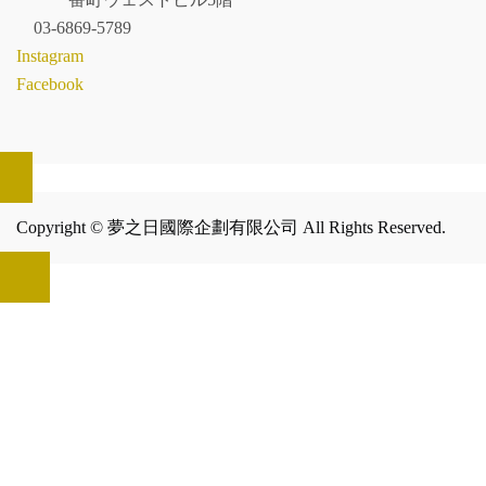
03-6869-5789
Instagram
Facebook
Copyright © 夢之日國際企劃有限公司 All Rights Reserved.