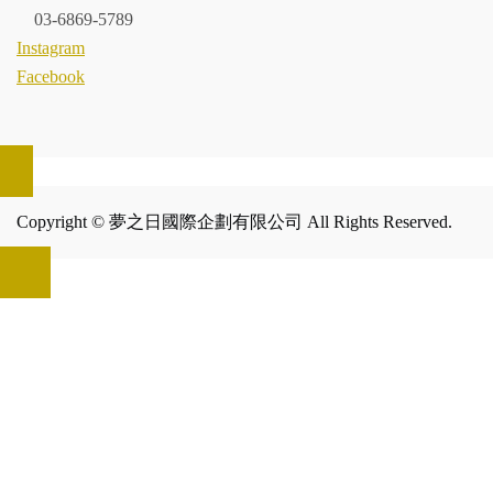
03-6869-5789
Instagram
Facebook
Copyright © 夢之日國際企劃有限公司 All Rights Reserved.