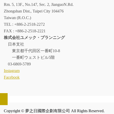
Rm. 5, 13F., No.147, Sec. 2, JianguoN.Rd.
Zhongshan Dist., Taipei City 104476
Taiwan (R.O.C.)
TEL : +886-2-2518-2272
FAX : +886-2-2518-2221
株式会社ユメック・プランニング
日本支社
東京都千代田区一番町10-8
一番町ウェストビル5階
03-6869-5789
Instagram
Facebook
Copyright © 夢之日國際企劃有限公司 All Rights Reserved.