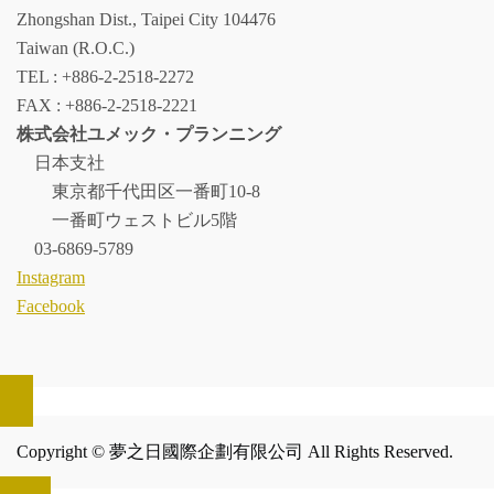
Zhongshan Dist., Taipei City 104476
Taiwan (R.O.C.)
TEL : +886-2-2518-2272
FAX : +886-2-2518-2221
株式会社ユメック・プランニング
日本支社
東京都千代田区一番町10-8
一番町ウェストビル5階
03-6869-5789
Instagram
Facebook
Copyright © 夢之日國際企劃有限公司 All Rights Reserved.