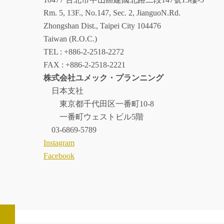
Rm. 5, 13F., No.147, Sec. 2, JianguoN.Rd.
Zhongshan Dist., Taipei City 104476
Taiwan (R.O.C.)
TEL : +886-2-2518-2272
FAX : +886-2-2518-2221
株式会社ユメック・プランニング
日本支社
東京都千代田区一番町10-8
一番町ウェストビル5階
03-6869-5789
Instagram
Facebook