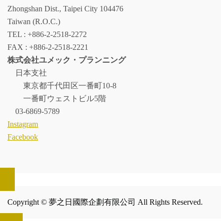
Zhongshan Dist., Taipei City 104476
Taiwan (R.O.C.)
TEL : +886-2-2518-2272
FAX : +886-2-2518-2221
株式会社ユメック・プランニング
日本支社
東京都千代田区一番町10-8
一番町ウェストビル5階
03-6869-5789
Instagram
Facebook
Copyright © 夢之日國際企劃有限公司 All Rights Reserved.