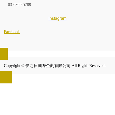
03-6869-5789
Instagram
Facebook
Copyright © 夢之日國際企劃有限公司 All Rights Reserved.