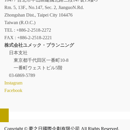
Rm. 5, 13F., No.147, Sec. 2, JianguoN.Rd.
Zhongshan Dist., Taipei City 104476
Taiwan (R.O.C.)
TEL : +886-2-2518-2272
FAX : +886-2-2518-2221
株式会社ユメック・プランニング
日本支社
東京都千代田区一番町10-8
一番町ウェストビル5階
03-6869-5789
Instagram
Facebook
Copyright © 夢之日國際企劃有限公司 All Rights Reserved.