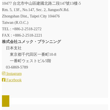
10477 台北市中山區建國北路二段147號13樓-5
Rm. 5, 13F., No.147, Sec. 2, JianguoN.Rd.
Zhongshan Dist., Taipei City 104476
Taiwan (R.O.C.)
TEL : +886-2-2518-2272
FAX : +886-2-2518-2221
株式会社ユメック・プランニング
日本支社
東京都千代田区一番町10-8
一番町ウェストビル5階
03-6869-5789
Instagram
Facebook