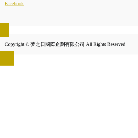
Facebook
Copyright © 夢之日國際企劃有限公司 All Rights Reserved.