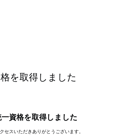
資格を取得しました
統一資格を取得しました
クセスいただきありがとうございます。