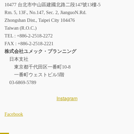
10477 台北市中山區建國北路二段147號13樓-5
Rm. 5, 13F., No.147, Sec. 2, JianguoN.Rd.
Zhongshan Dist., Taipei City 104476
Taiwan (R.O.C.)
TEL : +886-2-2518-2272
FAX : +886-2-2518-2221
株式会社ユメック・プランニング
日本支社
東京都千代田区一番町10-8
一番町ウェストビル5階
03-6869-5789
Instagram
Facebook